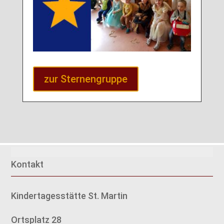
zur Sternengruppe
Kontakt
Kindertagesstätte St. Martin
Ortsplatz 28