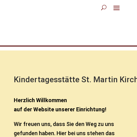
Kindertagesstätte St. Martin Kirc
Herzlich Willkommen
auf der Website unserer Einrichtung!
Wir freuen uns, dass Sie den Weg zu uns
gefunden haben. Hier bei uns stehen das