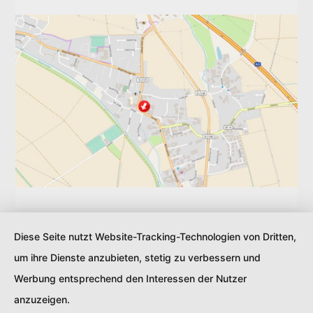
Links
Diese Seite nutzt Website-Tracking-Technologien von Dritten,
um ihre Dienste anzubieten, stetig zu verbessern und
Werbung entsprechend den Interessen der Nutzer
anzuzeigen.