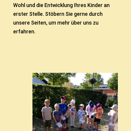
Wohl und die Entwicklung Ihres Kinder an
erster Stelle. Stöbern Sie gerne durch
unsere Seiten, um mehr über uns zu
erfahren.