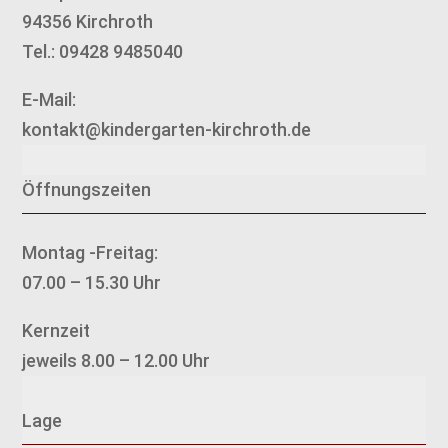
94356 Kirchroth
Tel.: 09428 9485040
E-Mail:
kontakt@kindergarten-kirchroth.de
Öffnungszeiten
Montag -Freitag:
07.00 – 15.30 Uhr
Kernzeit
jeweils 8.00 – 12.00 Uhr
Lage