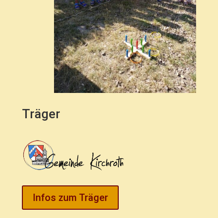
Träger
Infos zum Träger