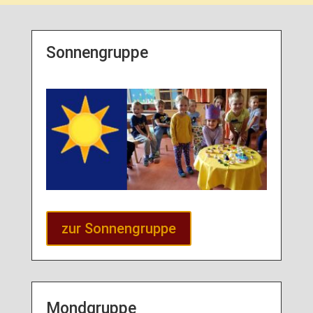
Sonnengruppe
zur Sonnengruppe
Mondgruppe