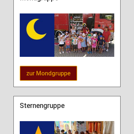
zur Mondgruppe
Sternengruppe